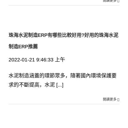
閱讀更多
珠海水泥制造ERP有哪些比較好用?好用的珠海水泥
制造ERP推薦
2022-01-21 9:46:33 上午
水泥制造涵蓋的環節眾多，隨著國內環境保護要
求的不斷提高，水泥 [...]
閱讀更多