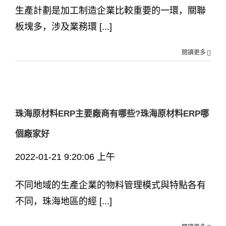
生產計劃是加工制造企業比較重要的一環，關聯
板塊多，涉及業務環 [...]
閱讀更多
珠海原材料ERP主要廠商有哪些?珠海原材料ERP哪
個廠家好
2022-01-21 9:20:06 上午
不同地域的生產企業的物料管理模式與特點各有
不同，珠海地區的經 [...]