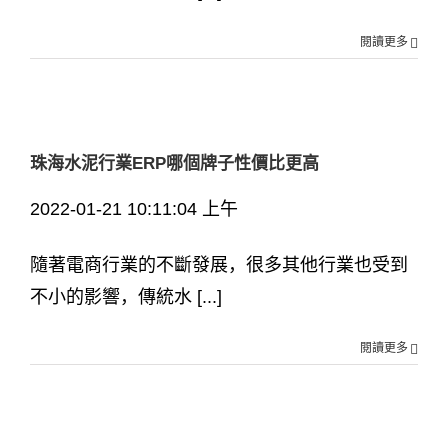
閱讀更多
珠海水泥行業ERP哪個牌子性價比更高
2022-01-21 10:11:04 上午
隨著電商行業的不斷發展，很多其他行業也受到
不小的影響，傳統水 [...]
閱讀更多