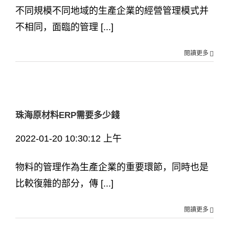
不同規模不同地域的生產企業的經營管理模式并
不相同，面臨的管理 [...]
閱讀更多
珠海原材料ERP需要多少錢
2022-01-20 10:30:12 上午
物料的管理作為生產企業的重要環節，同時也是
比較復雜的部分，傳 [...]
閱讀更多