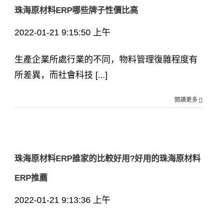
珠海原材料ERP哪些牌子性價比高
2022-01-21 9:15:50 上午
生產企業所處行業的不同，物料管理復雜程度有
所差異，而社會科技 [...]
閱讀更多
珠海原材料ERP誰家的比較好用?好用的珠海原材料
ERP推薦
2022-01-21 9:13:36 上午