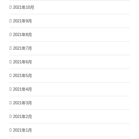
2021年10月
2021年9月
2021年8月
2021年7月
2021年6月
2021年5月
2021年4月
2021年3月
2021年2月
2021年1月