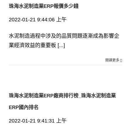
珠海水泥制造業ERP報價多少錢
2022-01-21 9:44:06 上午
水泥制造過程中涉及的品質問題逐漸成為影響企
業經濟效益的重要板 [...]
閱讀更多
珠海水泥制造業ERP廠商排行榜_珠海水泥制造業
ERP國內排名
2022-01-21 9:41:31 上午