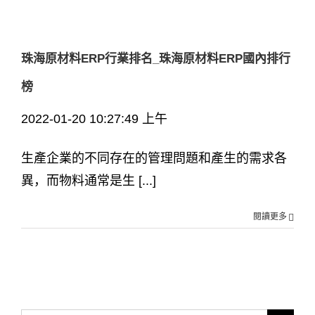
珠海原材料ERP行業排名_珠海原材料ERP國內排行
榜
2022-01-20 10:27:49 上午
生產企業的不同存在的管理問題和產生的需求各
異，而物料通常是生 [...]
閱讀更多