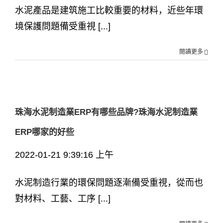
水泥產品是建筑施工比較重要的材料，近些年環
境保護問題備受重視 [...]
閱讀更多
珠海水泥制造業ERP有哪些品牌?珠海水泥制造業
ERP哪家的好些
2022-01-21 9:39:16 上午
水泥制造行業的環保問題逐漸備受重視，從而也
對材料、工藝、工序 [...]