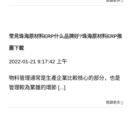
閱讀更多
常見珠海原材料ERP什么品牌好?珠海原材料ERP推
薦下載
2022-01-21 9:17:42 上午
物料管理通常是生產企業比較核心的部分，也是
管理較為繁雜的環節 [...]
閱讀更多