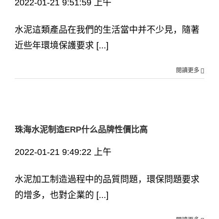
2022-01-21 9:51:59 上午
水泥這類產品在我們的生活當中并不少見，隨著
近些年環境保護要求 [...]
閱讀更多
珠海水泥制造ERP什么品牌性價比高
2022-01-21 9:49:22 上午
水泥加工制造過程中的品質問題，環保問題要求
的增多，也對企業的 [...]