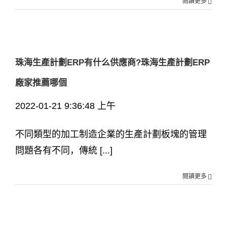
閱讀更多
珠海生產計劃ERP有什么供應商?珠海生產計劃ERP
廠家推薦哪個
2022-01-21 9:36:48 上午
不同類型的加工制造企業的生產計劃板塊的管理
問題各有不同，傳統 [...]
閱讀更多