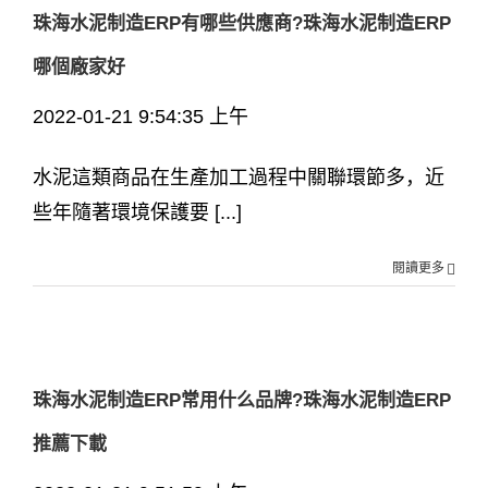
珠海水泥制造ERP有哪些供應商?珠海水泥制造ERP
哪個廠家好
2022-01-21 9:54:35 上午
水泥這類商品在生產加工過程中關聯環節多，近
些年隨著環境保護要 [...]
閱讀更多
珠海水泥制造ERP常用什么品牌?珠海水泥制造ERP
推薦下載