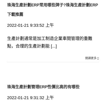
珠海生產計劃ERP常用哪些牌子?珠海生產計劃ERP
下載推薦
2022-01-21 9:33:52 上午
生產計劃通常是加工制造企業車間管理的重難
點，合理的生產計劃能 [...]
閱讀更多
珠海生產計劃管理ERP性價比高的有哪些
2022-01-21 9:31:32 上午