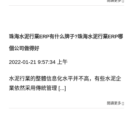
閱讀更多
珠海水泥行業ERP有什么牌子?珠海水泥行業ERP哪
個公司做得好
2022-01-21 9:57:34 上午
水泥行業的整體信息化水平并不高，有些水泥企
業依然采用傳統管理 [...]
閱讀更多