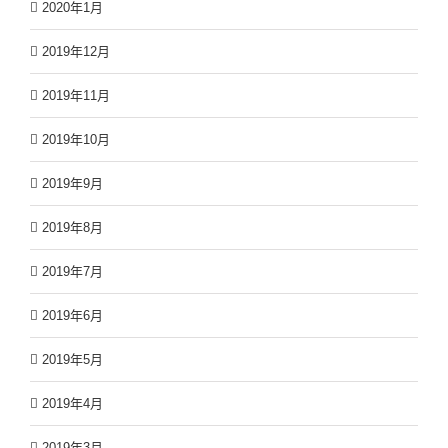
2020年1月
2019年12月
2019年11月
2019年10月
2019年9月
2019年8月
2019年7月
2019年6月
2019年5月
2019年4月
2019年3月