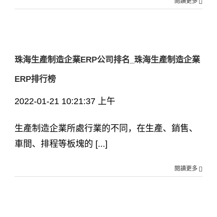
閱讀更多
珠海生產制造企業ERP公司排名_珠海生產制造企業
ERP排行榜
2022-01-21 10:21:37 上午
生產制造企業所處行業的不同，在生產、銷售、
車間、排程等板塊的 [...]
閱讀更多