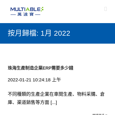
按月歸檔:
1月 2022
珠海生產制造企業ERP需要多少錢
2022-01-21 10:24:18 上午
不同種類的生產企業在車間生產、物料采購、倉
庫、渠道銷售等方面 [...]