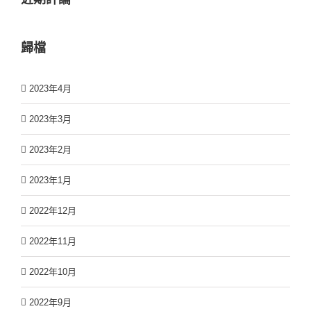
歸檔
2023年4月
2023年3月
2023年2月
2023年1月
2022年12月
2022年11月
2022年10月
2022年9月