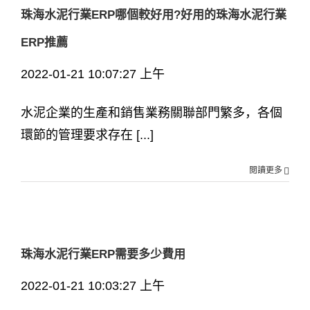
珠海水泥行業ERP哪個較好用?好用的珠海水泥行業
ERP推薦
2022-01-21 10:07:27 上午
水泥企業的生產和銷售業務關聯部門繁多，各個
環節的管理要求存在 [...]
閱讀更多
珠海水泥行業ERP需要多少費用
2022-01-21 10:03:27 上午