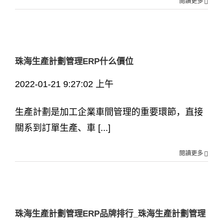
閱讀更多
珠海生產計劃管理ERP什么價位
2022-01-21 9:27:02 上午
生產計劃是加工企業車間管理的重要環節，直接
關系到訂單生產、車 [...]
閱讀更多
珠海生產計劃管理ERP品牌排行_珠海生產計劃管理