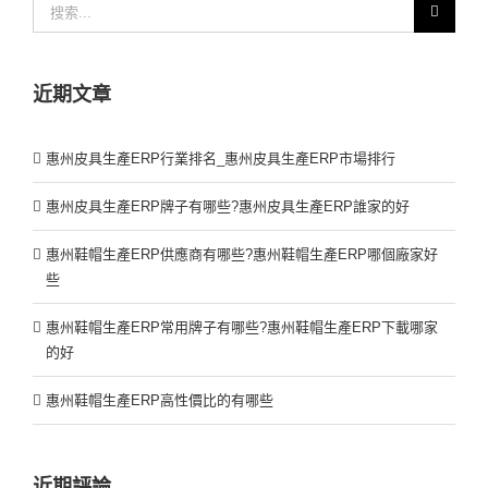
搜
索：
近期文章
惠州皮具生產ERP行業排名_惠州皮具生產ERP市場排行
惠州皮具生產ERP牌子有哪些?惠州皮具生產ERP誰家的好
惠州鞋帽生產ERP供應商有哪些?惠州鞋帽生產ERP哪個廠家好
些
惠州鞋帽生產ERP常用牌子有哪些?惠州鞋帽生產ERP下載哪家
的好
惠州鞋帽生產ERP高性價比的有哪些
近期評論