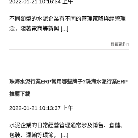
2022-01-21 10:16:34 上午
不同類型的水泥企業有不同的管理策略與經營理
念，隨著電商等新興 [...]
閱讀更多
珠海水泥行業ERP常用哪些牌子?珠海水泥行業ERP
推薦下載
2022-01-21 10:13:37 上午
水泥企業的日常經營管理通常涉及銷售、倉儲、
包裝、運輸等環節， [...]