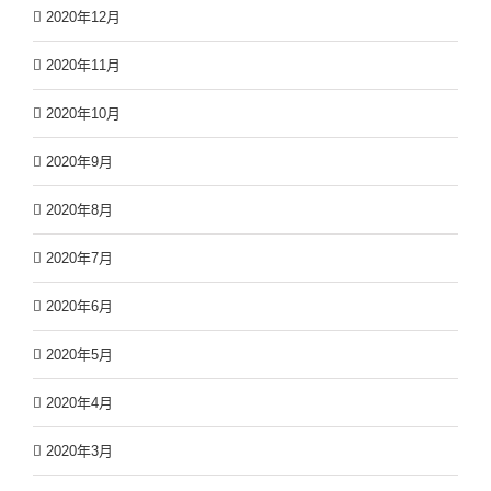
2020年12月
2020年11月
2020年10月
2020年9月
2020年8月
2020年7月
2020年6月
2020年5月
2020年4月
2020年3月