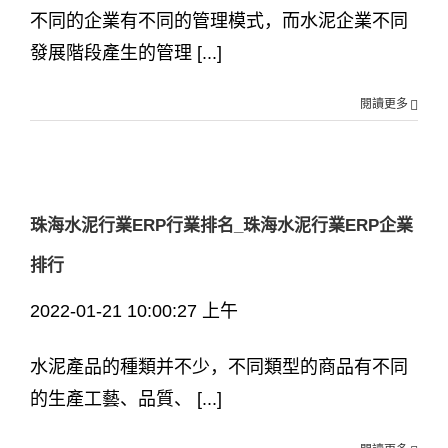
不同的企業有不同的管理模式，而水泥企業不同
發展階段產生的管理 [...]
閱讀更多
珠海水泥行業ERP行業排名_珠海水泥行業ERP企業
排行
2022-01-21 10:00:27 上午
水泥產品的種類并不少，不同類型的商品有不同
的生產工藝、品質、 [...]