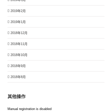
2019年2月
2019年1月
2018年12月
2018年11月
2018年10月
2018年9月
2018年8月
其他操作
Manual registration is disabled