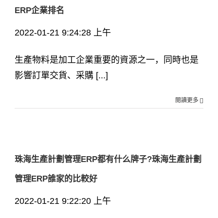
ERP企業排名
2022-01-21 9:24:28 上午
生產物料是加工企業重要的資源之一，同時也是
影響訂單交貨、采購 [...]
閱讀更多
珠海生產計劃管理ERP都有什么牌子?珠海生產計劃
管理ERP誰家的比較好
2022-01-21 9:22:20 上午