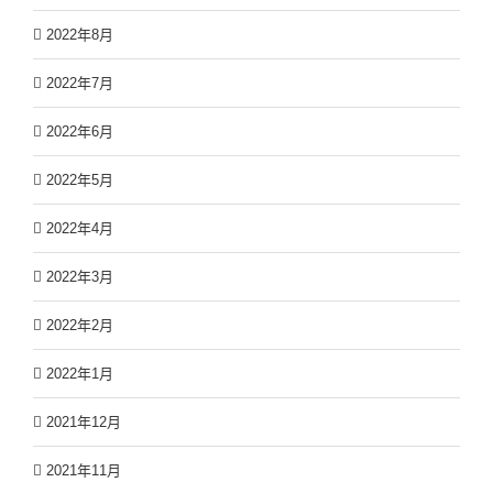
2022年8月
2022年7月
2022年6月
2022年5月
2022年4月
2022年3月
2022年2月
2022年1月
2021年12月
2021年11月