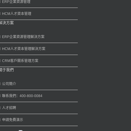
ERP企業資源管理
HCM人才資本管理
解決方案
ERP企業資源管理解決方案
HCM人才資本管理解決方案
CRM客戶關系管理方案
關于我們
公司簡介
聯系我們：400-800-0084
人才招聘
申請免費演示